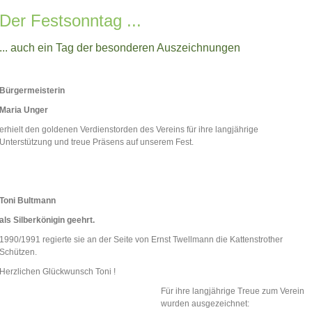
Der Festsonntag ...
... auch ein Tag der besonderen Auszeichnungen
Bürgermeisterin
Maria Unger
erhielt den goldenen Verdienstorden des Vereins für ihre langjährige
Unterstützung und treue Präsens auf unserem Fest.
Toni Bultmann
als Silberkönigin geehrt.
1990/1991 regierte sie an der Seite von Ernst Twellmann die Kattenstrother
Schützen.
Herzlichen Glückwunsch Toni !
Für ihre langjährige Treue zum Verein
wurden ausgezeichnet: