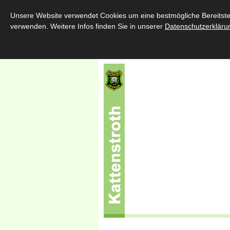
Home
Über uns
Schützenfe
Unsere Website verwendet Cookies um eine bestmögliche Bereitstell
verwenden. Weitere Infos finden Sie in unserer
Datenschutzerkläru
Sponsoren
Kontakt