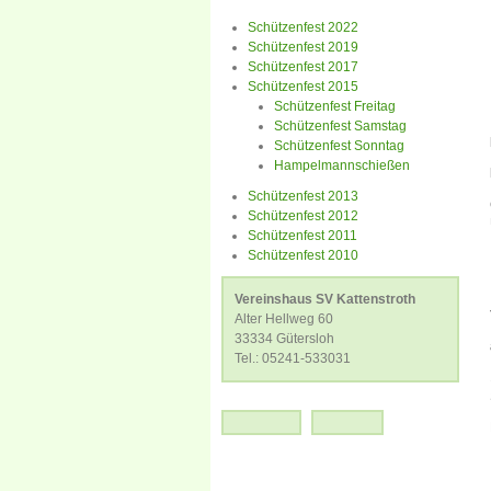
Schützenfest 2022
Schützenfest 2019
Schützenfest 2017
Schützenfest 2015
Schützenfest Freitag
Schützenfest Samstag
Schützenfest Sonntag
Hampelmannschießen
Schützenfest 2013
Schützenfest 2012
Schützenfest 2011
Schützenfest 2010
Vereinshaus SV Kattenstroth
Alter Hellweg 60
33334 Gütersloh
Tel.: 05241-533031