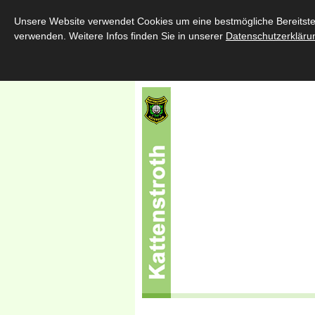
Home
Über uns
Schützenfe
Unsere Website verwendet Cookies um eine bestmögliche Bereitstell
verwenden. Weitere Infos finden Sie in unserer
Datenschutzerkläru
Sponsoren
Kontakt