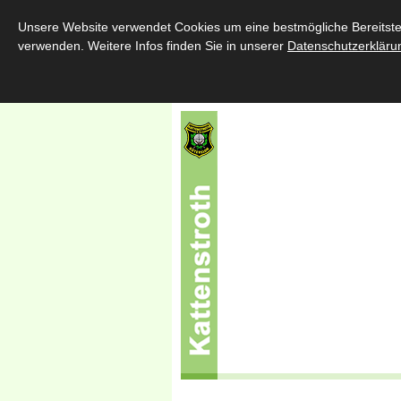
Home
Über uns
Schützenfe
Unsere Website verwendet Cookies um eine bestmögliche Bereitstell
verwenden. Weitere Infos finden Sie in unserer
Datenschutzerkläru
Sponsoren
Kontakt