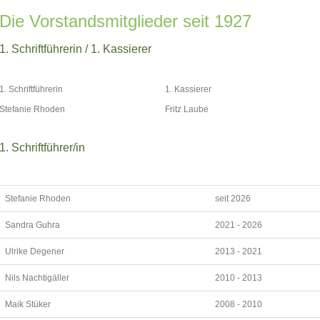
Die Vorstandsmitglieder seit 1927
1. Schriftführerin / 1. Kassierer
1. Schriftführerin
1. Kassierer
Stefanie Rhoden
Fritz Laube
1. Schriftführer/in
Stefanie Rhoden
seit 2026
Sandra Guhra
2021 - 2026
Ulrike Degener
2013 - 2021
Nils Nachtigäller
2010 - 2013
Maik Stüker
2008 - 2010