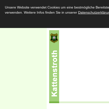
Home
Über uns
Schützenfe
Unsere Website verwendet Cookies um eine bestmögliche Bereitstell
verwenden. Weitere Infos finden Sie in unserer
Datenschutzerkläru
Sponsoren
Kontakt