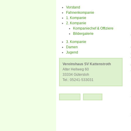
Vorstand
Fahnenkompanie
1. Kompanie
2. Kompanie
Kompaniechef & Offiziere
Bildergalerie
3. Kompanie
Damen
Jugend
Vereinshaus SV Kattenstroth
Alter Hellweg 60
33334 Gütersloh
Tel.: 05241-533031