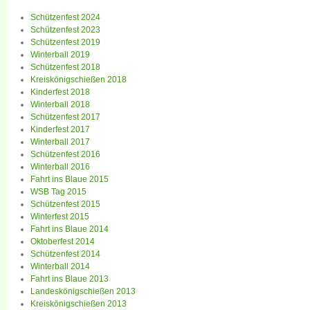
Schützenfest 2024
Schützenfest 2023
Schützenfest 2019
Winterball 2019
Schützenfest 2018
Kreiskönigschießen 2018
Kinderfest 2018
Winterball 2018
Schützenfest 2017
Kinderfest 2017
Winterball 2017
Schützenfest 2016
Winterball 2016
Fahrt ins Blaue 2015
WSB Tag 2015
Schützenfest 2015
Winterfest 2015
Fahrt ins Blaue 2014
Oktoberfest 2014
Schützenfest 2014
Winterball 2014
Fahrt ins Blaue 2013
Landeskönigschießen 2013
Kreiskönigschießen 2013